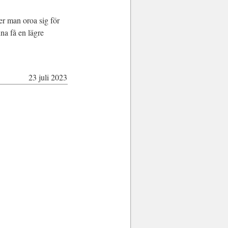
er man oroa sig för
na få en lägre
23 juli 2023