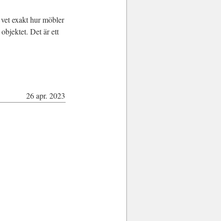
e vet exakt hur möbler
objektet. Det är ett
26 apr. 2023