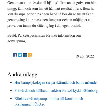
Genom att ta professionell hjälp så får man ett golv som blir
snygg, jämt och som har ett hållbart resultat i flera, flera år.
Vill du slipa golven på egen hand så bör du se till att få en
genomgång i hur maskinen fungerar och en möjlighet att
prova den innan du sätter igång i din egen bostad.
Besök Parkettspecialisten för mer information om
golvslipning.
19 apr. 2022
Andra inlägg
Hur barnpsykologen ser på skärmtid och barns mående
Prisvärda och hållbara markiser för solskydd i Göteborg
Effektiva värmepumpar bidrar till komfort och
besparingar i Örebro