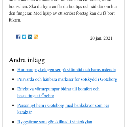
branschen. Ska du hyra en får du bra tips och råd där om hur
den fungerar. Med hjälp av ett seriöst företag kan du få bort
fukten.
20 jan. 2021
Andra inlägg
Hur barnpsykologen ser på skärmtid och barns mående
Prisvärda och hållbara markiser för solskydd i Göteborg
Effektiva värmepumpar bidrar till komfort och
besparingar i Örebro
Personligt hem i Göteborg med bänkskivor som ger
karaktär
Byggvärme som gör skillnad i vinterkylan